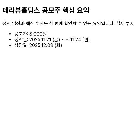
테라뷰홀딩스
공모주 핵심 요약
청약 일정과 핵심 수치를 한 번에 확인할 수 있는 요약입니다. 실제 투
공모가:
8,000원
청약일:
2025.11.21 (금)
~
~ 11.24 (월)
상장일:
2025.12.09 (화)