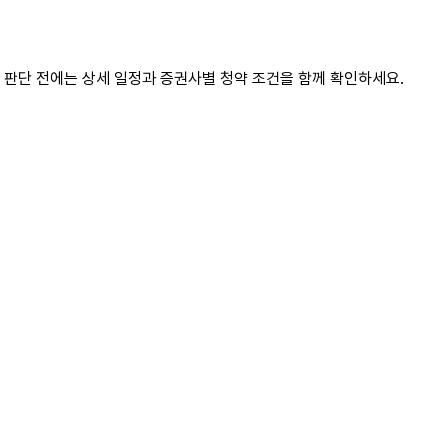
자 판단 전에는 상세 일정과 증권사별 청약 조건을 함께 확인하세요.