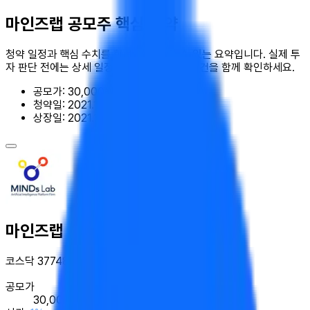
마인즈랩
공모주 핵심 요약
청약 일정과 핵심 수치를 한 번에 확인할 수 있는 요약입니다. 실제 투
자 판단 전에는 상세 일정과 증권사별 청약 조건을 함께 확인하세요.
공모가:
30,000원
청약일:
2021.11.11 (목)
~
~ 11.12 (금)
상장일:
2021.11.23 (화)
마인즈랩
코스닥
377480
공모가
30,000원