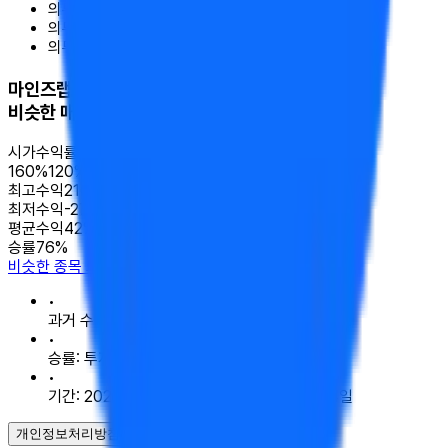
의무보유 확약 경쟁률
49:1
의무보유 확약 기관 수
39
의무보유 확약 비율
20%(주수)・13%(건수)
마인즈랩
과
비슷한 매력지수 종목
시가수익률
52점
160%
120%
80%
40%
0%
-40%
최고수익
216
%
최저수익
-27
%
평균수익
42
%
승률
76
%
비슷한 종목 보기
•
과거 수익률이 미래의 수익을 보장하지 않습니다.
•
승률: 투자한 종목 대비 수익이 발생한 종목 비율
•
기간:
2023년 10월 04일
~
2026년 07월 24일
개인정보처리방침
서비스이용약관