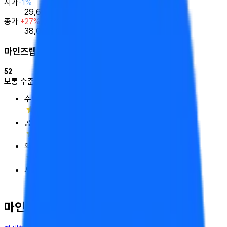
시가
-1
%
29,650원
종가
+
27
%
38,000원
마인즈랩
매력지수
52
보통 수준으로 분석
수요예측 참여기관 수
302
공모가 상단 이상 참여기관 수
270
의무보유 확약기관 수
39
시가총액
0.15조 원
마인즈랩
경쟁률